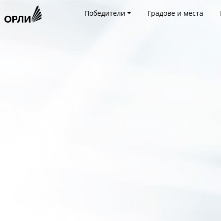
Победители
Градове и места