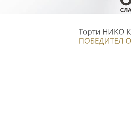
Торти НИКО К
ПОБЕДИТЕЛ О