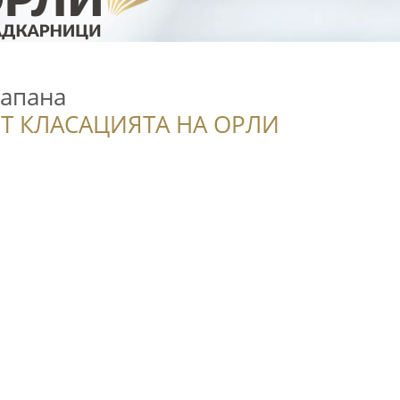
апана
Т КЛАСАЦИЯТА НА ОРЛИ