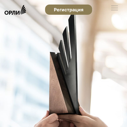
Регистрация