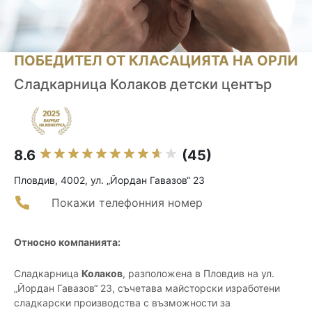
ПОБЕДИТЕЛ ОТ КЛАСАЦИЯТА НА ОРЛИ
Сладкарница Колаков детски център
8.6
(45)
Пловдив, 4002, ул. „Йордан Гавазов“ 23
Покажи телефонния номер
Относно компанията:
Сладкарница
Колаков
, разположена в Пловдив на ул.
„Йордан Гавазов“ 23, съчетава майсторски изработени
сладкарски производства с възможности за