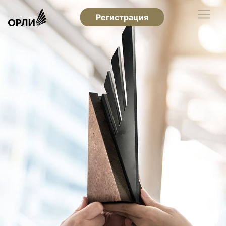
Регистрация