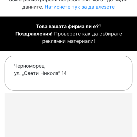
данните.
Натиснете тук за да влезете
Това вашата фирма ли е?
?
Поздравления!
Проверете как да събирате
рекламни материали!
Черноморец
ул. „Свети Никола“ 14