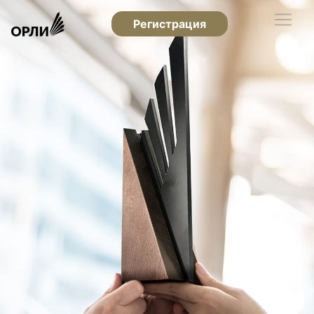
Регистрация