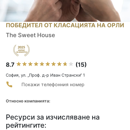
ПОБЕДИТЕЛ ОТ КЛАСАЦИЯТА НА ОРЛИ
The Sweet House
8.7
(15)
София, ул. „Проф. д-р Иван Странски“ 1
Покажи телефонния номер
Относно компанията:
Ресурси за изчисляване на
рейтингите: