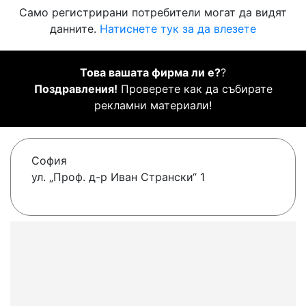
Само регистрирани потребители могат да видят
данните.
Натиснете тук за да влезете
Това вашата фирма ли е?
?
Поздравления!
Проверете как да събирате
рекламни материали!
София
ул. „Проф. д-р Иван Странски“ 1