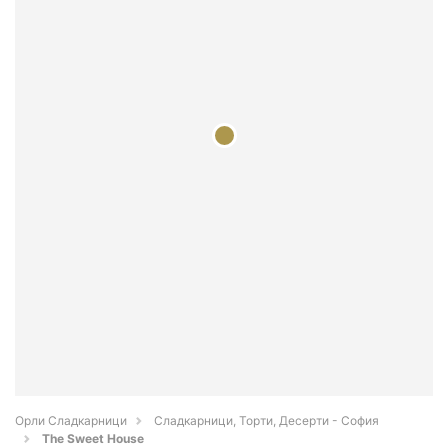
Орли Сладкарници
Сладкарници, Торти, Десерти - София
The Sweet House