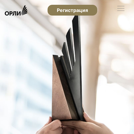
Регистрация