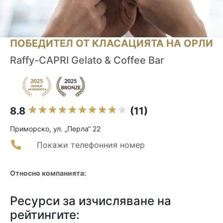
ПОБЕДИТЕЛ ОТ КЛАСАЦИЯТА НА ОРЛИ
Raffy-CAPRI Gelato & Coffee Bar
8.8
(11)
Приморско, ул. „Перла“ 22
Покажи телефонния номер
Относно компанията:
Ресурси за изчисляване на
рейтингите: