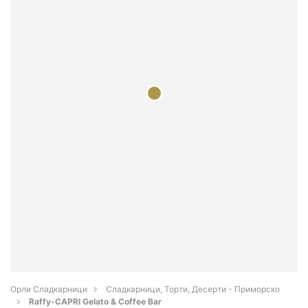
Орли Сладкарници
Сладкарници, Торти, Десерти - Приморско
Raffy-CAPRI Gelato & Coffee Bar