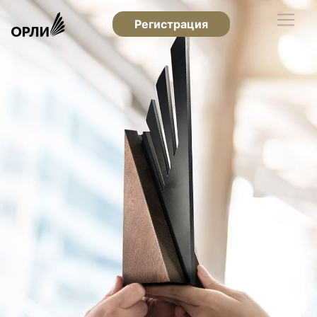
Регистрация