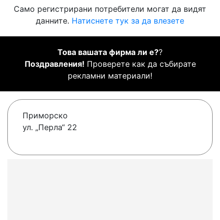
Само регистрирани потребители могат да видят
данните.
Натиснете тук за да влезете
Това вашата фирма ли е?
?
Поздравления!
Проверете как да събирате
рекламни материали!
Приморско
ул. „Перла“ 22