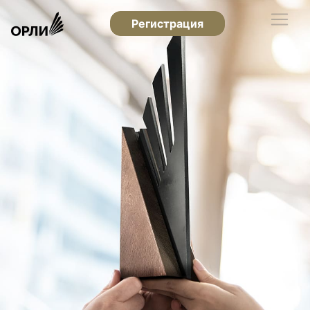
Регистрация