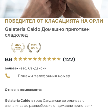
ПОБЕДИТЕЛ ОТ КЛАСАЦИЯТА НА ОРЛИ
Gelateria Caldo Домашно приготвен
сладолед
9.6
(122)
Белевехчево, Сандански
Покажи телефонния номер
Относно компанията:
Gelateria Caldo
в град Сандански се отличава с
впечатляващо разнообразие от домашно приготвени