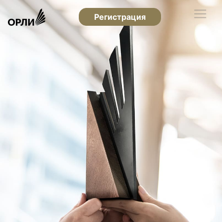
Регистрация