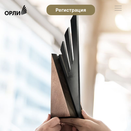
Регистрация