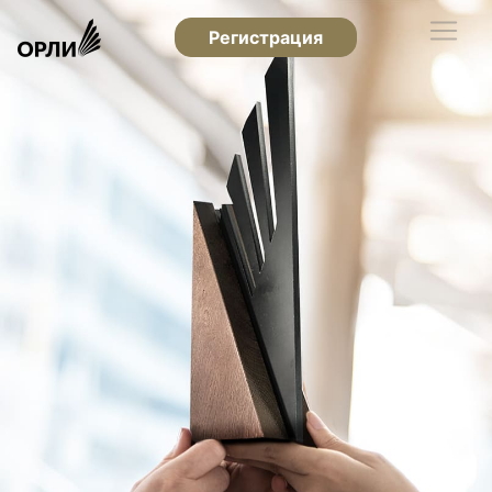
Регистрация