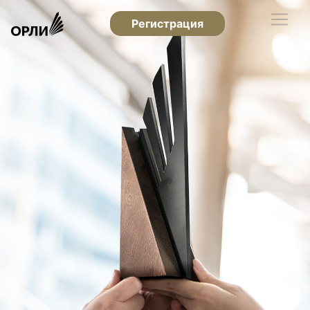
Регистрация