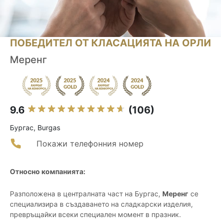
ПОБЕДИТЕЛ ОТ КЛАСАЦИЯТА НА ОРЛИ
Меренг
9.6
(106)
Бургас, Burgas
Покажи телефонния номер
Относно компанията:
Разположена в централната част на Бургас,
Меренг
се
специализира в създаването на сладкарски изделия,
превръщайки всеки специален момент в празник.