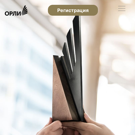
Регистрация