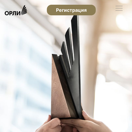
Регистрация