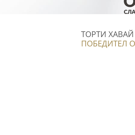
ТОРТИ ХАВАЙ
ПОБЕДИТЕЛ О