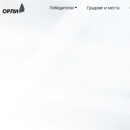
Победители
Градове и места