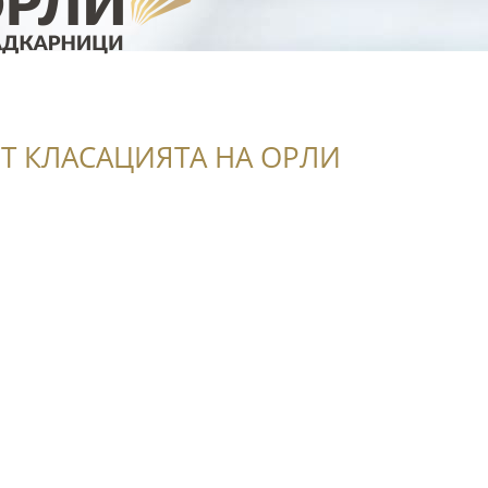
Т КЛАСАЦИЯТА НА ОРЛИ