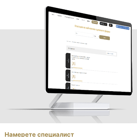
Намерете специалист