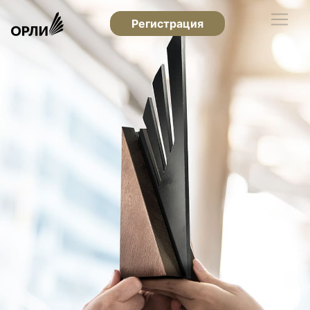
Регистрация