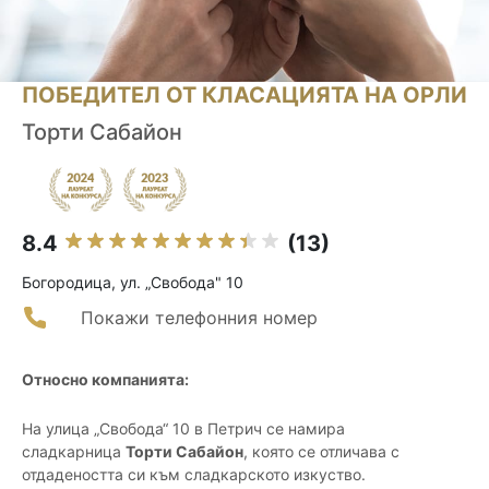
ПОБЕДИТЕЛ ОТ КЛАСАЦИЯТА НА ОРЛИ
Торти Сабайон
8.4
(13)
Богородица, ул. „Свобода" 10
Покажи телефонния номер
Относно компанията:
На улица „Свобода“ 10 в Петрич се намира
сладкарница
Торти Сабайон
, която се отличава с
отдадеността си към сладкарското изкуство.