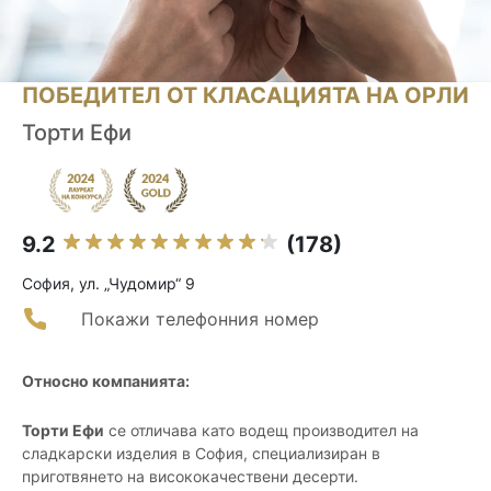
ПОБЕДИТЕЛ ОТ КЛАСАЦИЯТА НА ОРЛИ
Торти Ефи
9.2
(178)
София, ул. „Чудомир“ 9
Покажи телефонния номер
Относно компанията:
Торти Ефи
се отличава като водещ производител на
сладкарски изделия в София, специализиран в
приготвянето на висококачествени десерти.