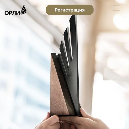
Регистрация