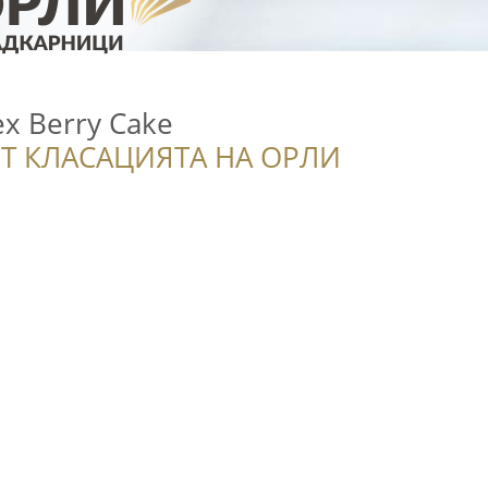
х Berry Cake
Т КЛАСАЦИЯТА НА ОРЛИ