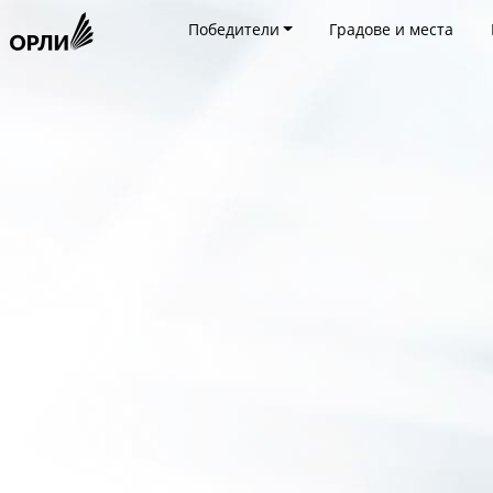
Победители
Градове и места