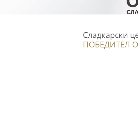
Сладкарски це
ПОБЕДИТЕЛ О