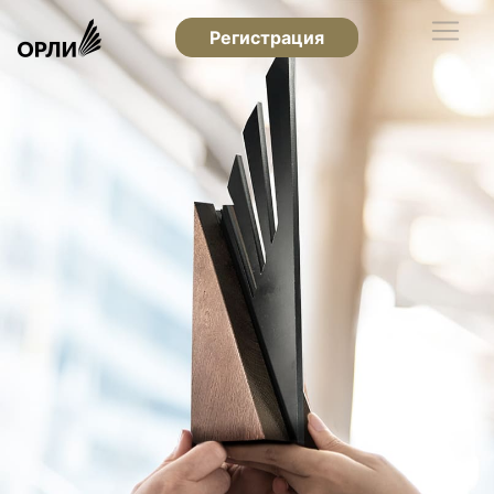
Регистрация