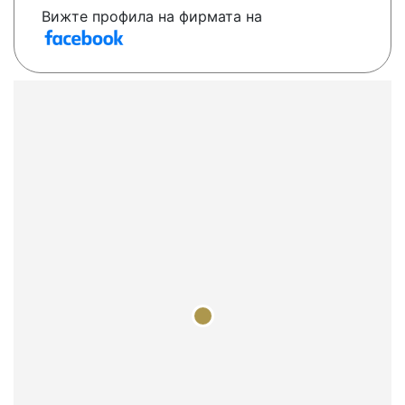
Вижте профила на фирмата на