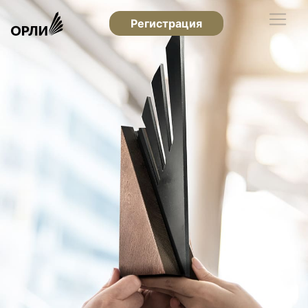
Регистрация