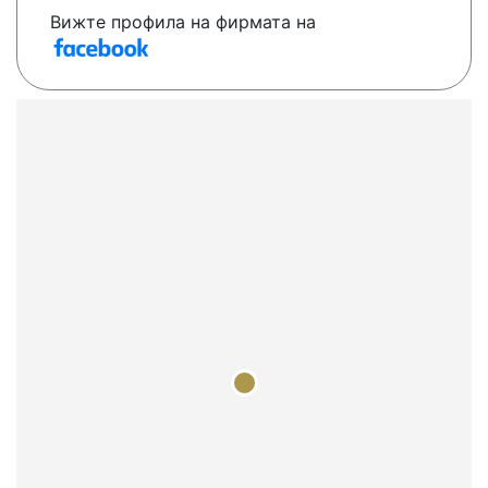
Вижте профила на фирмата на