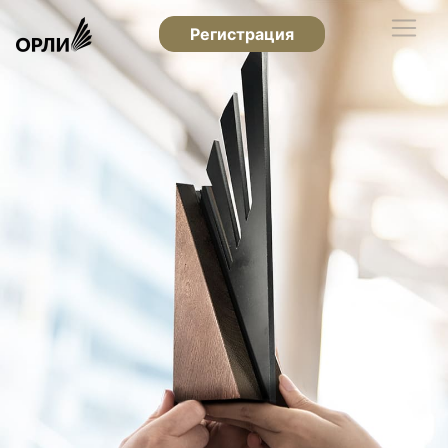
Регистрация