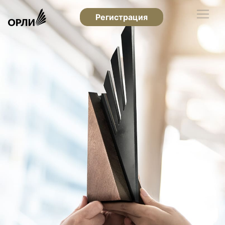
Регистрация