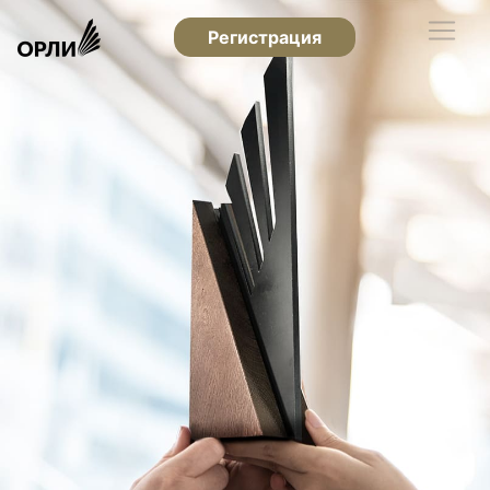
Регистрация