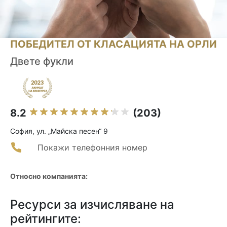
ПОБЕДИТЕЛ ОТ КЛАСАЦИЯТА НА ОРЛИ
Двете фукли
8.2
(203)
София, ул. „Майска песен“ 9
Покажи телефонния номер
Относно компанията:
Ресурси за изчисляване на
рейтингите: