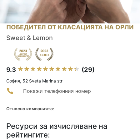
ПОБЕДИТЕЛ ОТ КЛАСАЦИЯТА НА ОРЛИ
Sweet & Lemon
9.3
(29)
София, 52 Sveta Marina str
Покажи телефонния номер
Относно компанията:
Ресурси за изчисляване на
рейтингите: