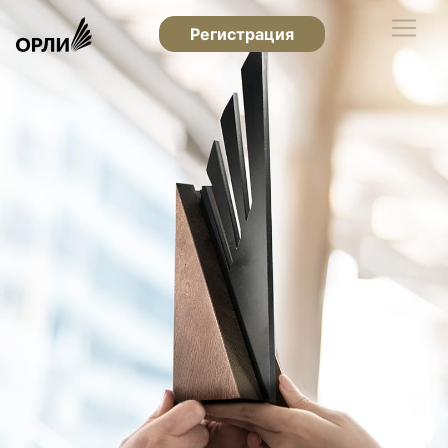
Регистрация