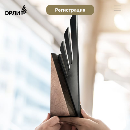
Регистрация