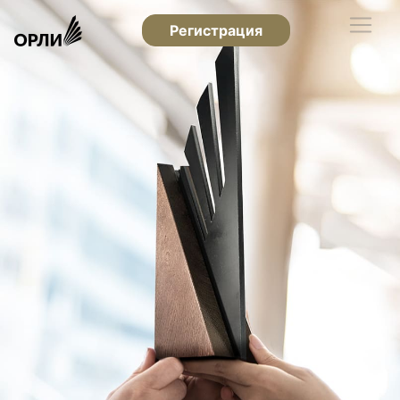
Регистрация