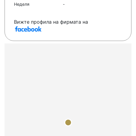
Неделя
-
Вижте профила на фирмата на