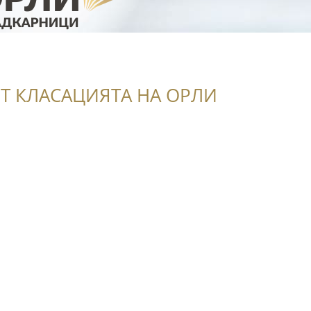
Т КЛАСАЦИЯТА НА ОРЛИ