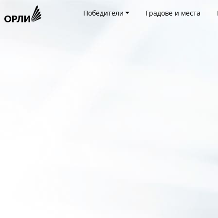
Победители
Градове и места