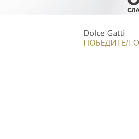
Dolce Gatti
ПОБЕДИТЕЛ О