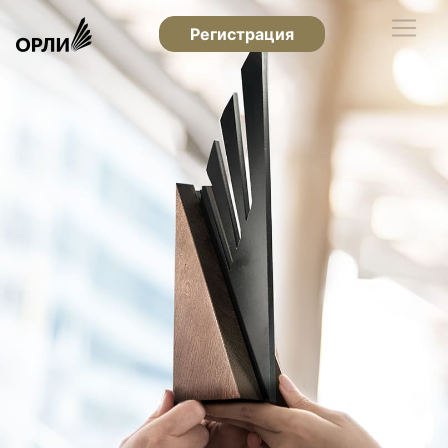
Регистрация