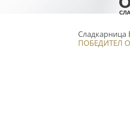
Сладкарница 
ПОБЕДИТЕЛ О