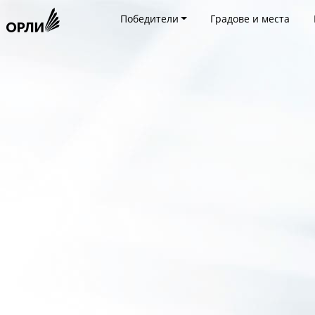
Победители
Градове и места