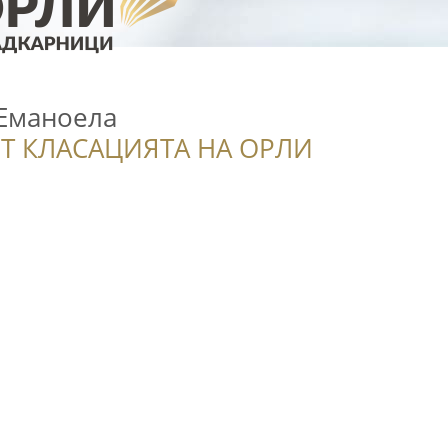
Еманоела
Т КЛАСАЦИЯТА НА ОРЛИ