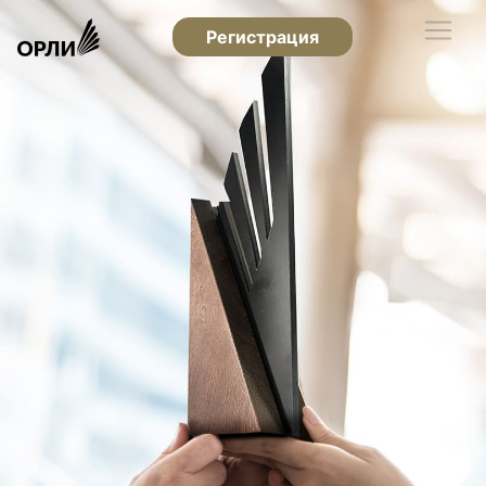
Регистрация