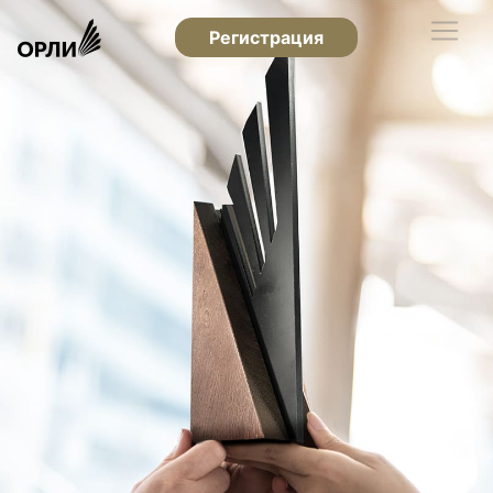
Регистрация