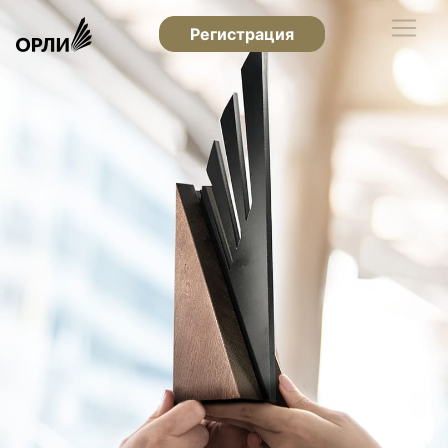
Регистрация