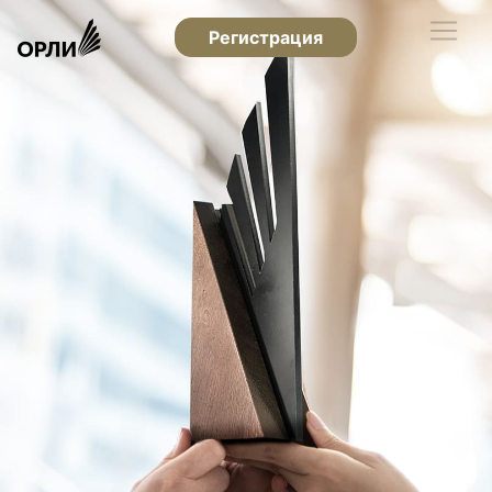
Регистрация