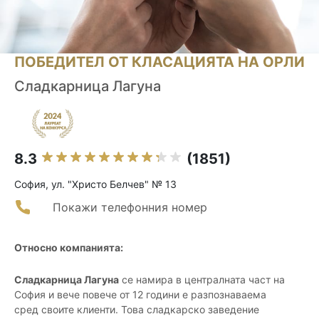
ПОБЕДИТЕЛ ОТ КЛАСАЦИЯТА НА ОРЛИ
Сладкарница Лагуна
8.3
(1851)
София, ул. "Христо Белчев" № 13
Покажи телефонния номер
Относно компанията:
Сладкарница Лагуна
се намира в централната част на
София и вече повече от 12 години е разпознаваема
сред своите клиенти. Това сладкарско заведение