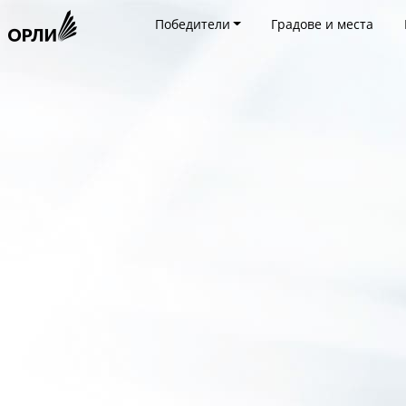
Победители
Градове и места