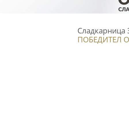
Сладкарница 
ПОБЕДИТЕЛ О