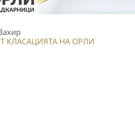
Захир
Т КЛАСАЦИЯТА НА ОРЛИ