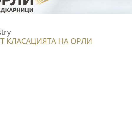
try
Т КЛАСАЦИЯТА НА ОРЛИ