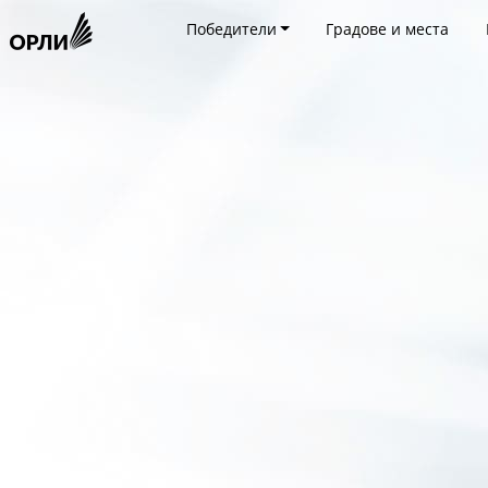
Победители
Градове и места