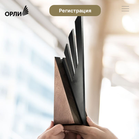
Регистрация