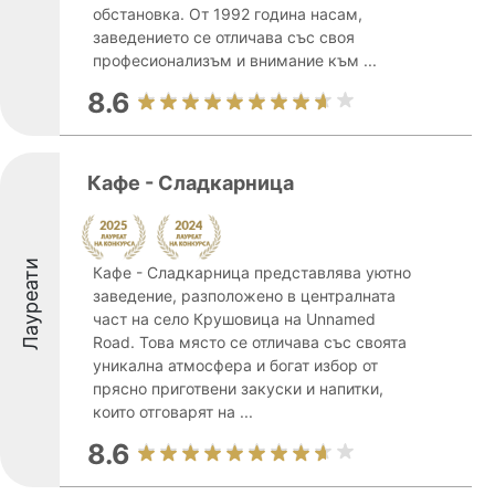
обстановка. От 1992 година насам,
заведението се отличава със своя
професионализъм и внимание към ...
8.6
Кафе - Сладкарница
Лауреати
Кафе - Сладкарница представлява уютно
заведение, разположено в централната
част на село Крушовица на Unnamed
Road. Това място се отличава със своята
уникална атмосфера и богат избор от
прясно приготвени закуски и напитки,
които отговарят на ...
8.6