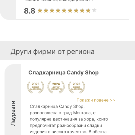
8.8
Други фирми от региона
Сладкарница Candy Shop
Покажи повече >>
Лауреати
Сладкарница Candy Shop,
разположена в град Монтана, е
популярна дестинация за хора, които
предпочитат разнообразни сладки
изделия с високо качество. В обекта