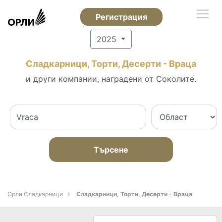
Регистрация
2025
Сладкарници, Торти, Десерти - Враца
и други компании, наградени от Соколите.
Търсене
Орли Сладкарници
Сладкарници, Торти, Десерти - Враца