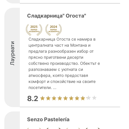
Сладкарница" Огоста"
Сладкарница Огоста се намира в
Лауреати
централната част на Монтана и
предлага разнообразен избор от
прясно приготвени десерти
собствено производство. Обектът е
разпознаваем с уютната си
атмосфера, която предоставя
комфорт и спокойствие на своите
посетители. ...
8.2
Senzo Pastelería