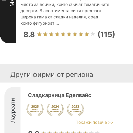
място за всички, които обичат тематичните
десерти. В асортимента си тя предлага
широка гама от сладки изделия, сред
които фигурират ...
8.8
(115)
Други фирми от региона
Сладкарница Еделвайс
Лауреати
Покажи повече >>