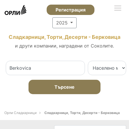
Регистрация
2025
Сладкарници, Торти, Десерти - Берковица
и други компании, наградени от Соколите.
Търсене
Орли Сладкарници
Сладкарници, Торти, Десерти - Берковица