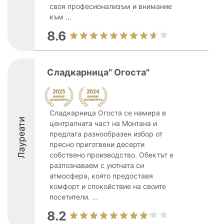
своя професионализъм и внимание
към ...
8.6
Сладкарница" Огоста"
Сладкарница Огоста се намира в
Лауреати
централната част на Монтана и
предлага разнообразен избор от
прясно приготвени десерти
собствено производство. Обектът е
разпознаваем с уютната си
атмосфера, която предоставя
комфорт и спокойствие на своите
посетители. ...
8.2