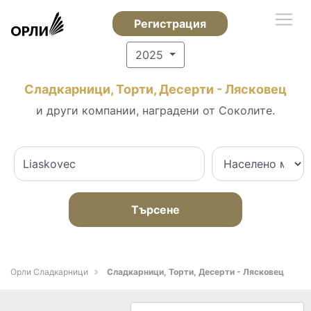
Регистрация
2025
Сладкарници, Торти, Десерти - Лясковец
и други компании, наградени от Соколите.
Търсене
Орли Сладкарници
Сладкарници, Торти, Десерти - Лясковец