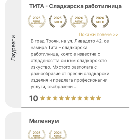
ТИТА - Сладкарска работилница
Покажи повече >>
Лауреати
В град Троян, на ул. Ливадето 42, се
намира Тита – сладкарска
работилница, която е известна с
отдадеността си към сладкарското
изкуство. Мястото разполага с
разнообразие от пресни сладкарски
изделия и предлага професионални
услуги, съобразени ...
10
Милениум