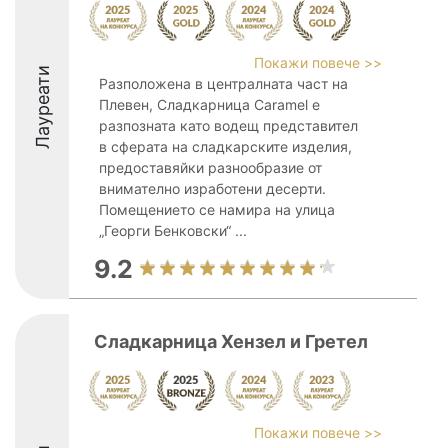
Покажи повече >>
Лауреати
Разположена в централната част на
Плевен, Сладкарница Caramel е
разпозната като водещ представител
в сферата на сладкарските изделия,
предоставяйки разнообразие от
внимателно изработени десерти.
Помещението се намира на улица
„Георги Бенковски“ ...
9.2
Сладкарница Хензел и Гретел
Покажи повече >>